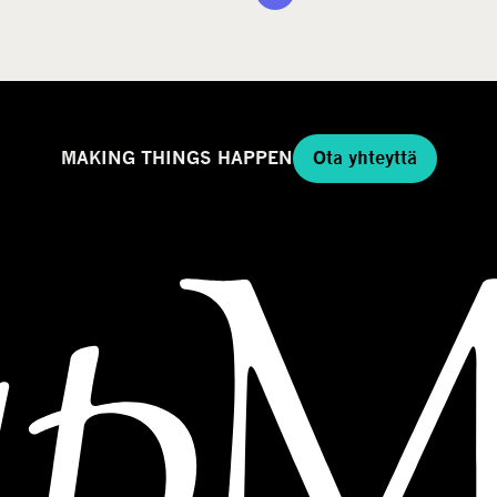
MAKING THINGS HAPPEN
Ota yhteyttä