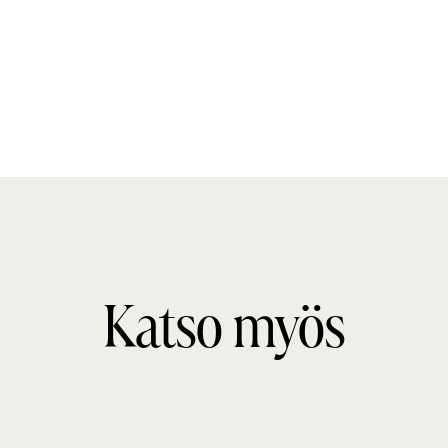
Katso myös