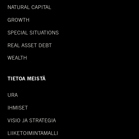
NATURAL CAPITAL
GROWTH
SPECIAL SITUATIONS
REAL ASSET DEBT
WEALTH
TIETOA MEISTÄ
URA
IHMISET
VISIO JA STRATEGIA
LIIKETOIMINTAMALLI