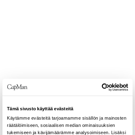
Tämä sivusto käyttää evästeitä
Käytämme evästeitä tarjoamamme sisällön ja mainosten
räätälöimiseen, sosiaalisen median ominaisuuksien
tukemiseen ja kävijämäärämme analysoimiseen. Lisäksi