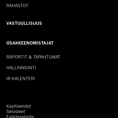
RAHASTOT
VASTUULLISUUS
OSAKKEENOMISTAJAT
RAPORTIT & TAPAHTUMAT
HALLINNOINTI
IR-KALENTERI
Käyttöehdot
Selosteet
Evästeseloste