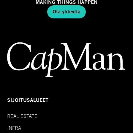
MAKING THINGS HAPPEN
Ota yhteyttä
SIJOITUSALUEET
REAL ESTATE
INFRA