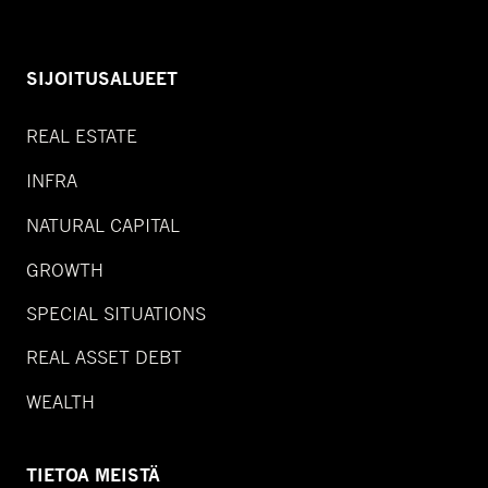
SIJOITUSALUEET
REAL ESTATE
INFRA
NATURAL CAPITAL
GROWTH
SPECIAL SITUATIONS
REAL ASSET DEBT
WEALTH
TIETOA MEISTÄ