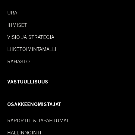
URA
IHMISET
VISIO JA STRATEGIA
LIIKETOIMINTAMALLI
RAHASTOT
VASTUULLISUUS
OSAKKEENOMISTAJAT
RAPORTIT & TAPAHTUMAT
HALLINNOINTI