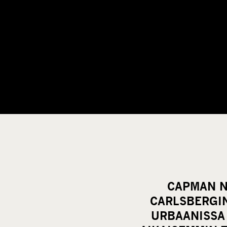
CAPMAN N
CARLSBERGI
URBAANISSA