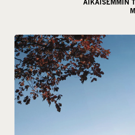
AIKAISEMMIN 
M