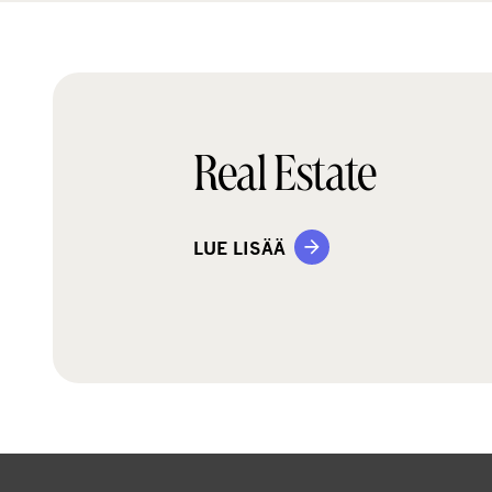
Real Estate
LUE LISÄÄ