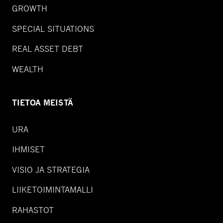
GROWTH
SPECIAL SITUATIONS
REAL ASSET DEBT
WEALTH
TIETOA MEISTÄ
URA
IHMISET
VISIO JA STRATEGIA
LIIKETOIMINTAMALLI
RAHASTOT