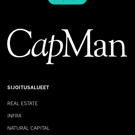
SIJOITUSALUEET
REAL ESTATE
INFRA
NATURAL CAPITAL