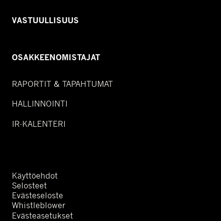
VASTUULLISUUS
OSAKKEENOMISTAJAT
RAPORTIT & TAPAHTUMAT
HALLINNOINTI
IR-KALENTERI
Käyttöehdot
Selosteet
Evästeseloste
Whistleblower
Evästeasetukset