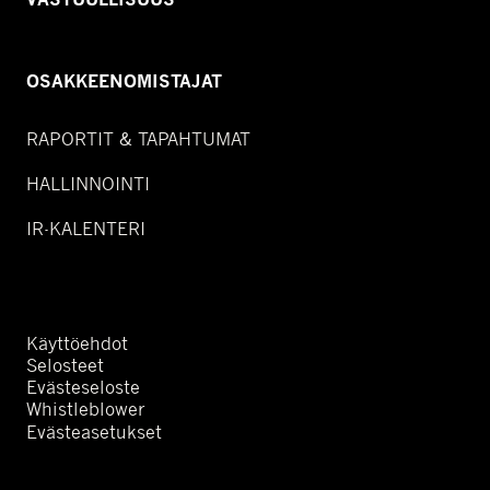
OSAKKEENOMISTAJAT
RAPORTIT & TAPAHTUMAT
HALLINNOINTI
IR-KALENTERI
Käyttöehdot
Selosteet
Evästeseloste
Whistleblower
Evästeasetukset