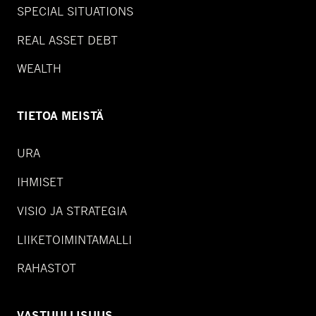
SPECIAL SITUATIONS
REAL ASSET DEBT
WEALTH
TIETOA MEISTÄ
URA
IHMISET
VISIO JA STRATEGIA
LIIKETOIMINTAMALLI
RAHASTOT
VASTUULLISUUS