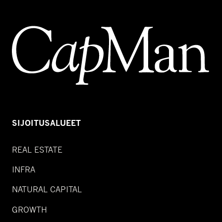
SIJOITUSALUEET
REAL ESTATE
INFRA
NATURAL CAPITAL
GROWTH