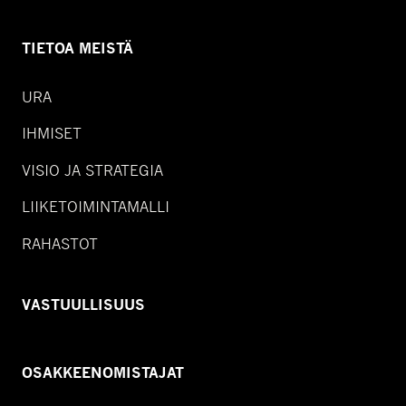
TIETOA MEISTÄ
URA
IHMISET
VISIO JA STRATEGIA
LIIKETOIMINTAMALLI
RAHASTOT
VASTUULLISUUS
OSAKKEENOMISTAJAT