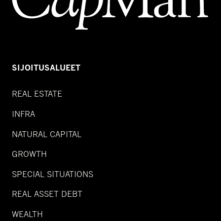
SIJOITUSALUEET
REAL ESTATE
INFRA
NATURAL CAPITAL
GROWTH
SPECIAL SITUATIONS
REAL ASSET DEBT
WEALTH