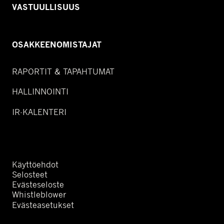
VASTUULLISUUS
OSAKKEENOMISTAJAT
RAPORTIT & TAPAHTUMAT
HALLINNOINTI
IR-KALENTERI
Käyttöehdot
Selosteet
Evästeseloste
Whistleblower
Evästeasetukset