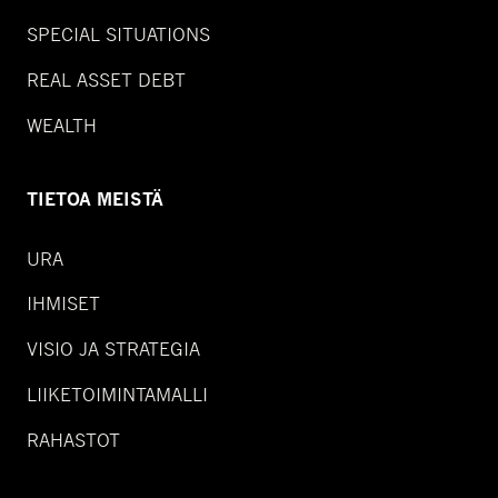
SPECIAL SITUATIONS
REAL ASSET DEBT
WEALTH
TIETOA MEISTÄ
URA
IHMISET
VISIO JA STRATEGIA
LIIKETOIMINTAMALLI
RAHASTOT