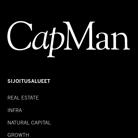
SIJOITUSALUEET
REAL ESTATE
INFRA
NATURAL CAPITAL
GROWTH